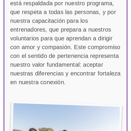
está respaldada por nuestro programa,
que respeta a todas las personas, y por
nuestra capacitación para los
entrenadores, que prepara a nuestros
voluntarios para que aprendan a dirigir
con amor y compasión. Este compromiso
con el sentido de pertenencia representa
nuestro valor fundamental: aceptar
nuestras diferencias y encontrar fortaleza
en nuestra conexión.