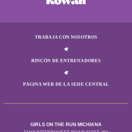
TRABAJA CON NOSOTROS
RINCÓN DE ENTRENADORES
PÁGINA WEB DE LA SEDE CENTRAL
GIRLS ON THE RUN MICHIANA