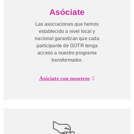
Asóciate
Las asociaciones que hemos
establecido a nivel local y
nacional garantizan que cada
participante de GOTR tenga
acceso a nuestro programa
transformador.
Asóciate con nosotros