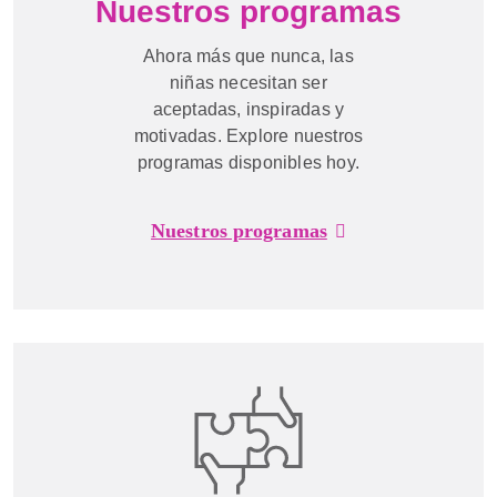
Nuestros programas
Ahora más que nunca, las
niñas necesitan ser
aceptadas, inspiradas y
motivadas. Explore nuestros
programas disponibles hoy.
Nuestros programas