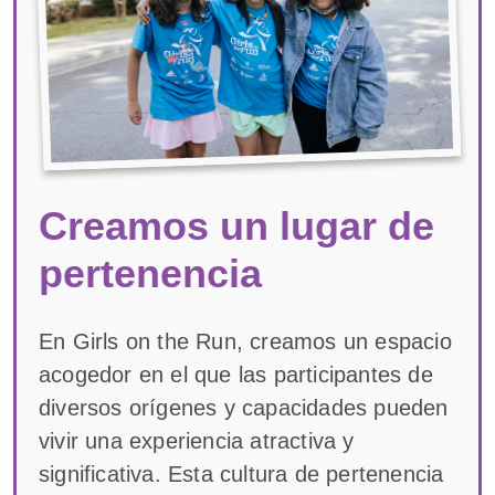
Creamos un lugar de
pertenencia
En Girls on the Run, creamos un espacio
acogedor en el que las participantes de
diversos orígenes y capacidades pueden
vivir una experiencia atractiva y
significativa. Esta cultura de pertenencia