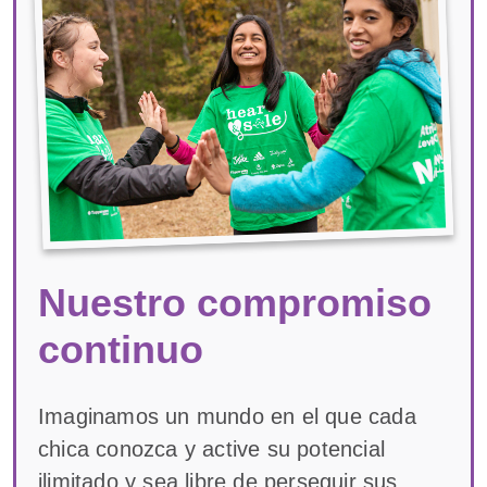
Nuestro compromiso
continuo
Imaginamos un mundo en el que cada
chica conozca y active su potencial
ilimitado y sea libre de perseguir sus