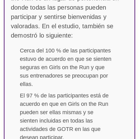
donde todas las personas pueden
participar y sentirse bienvenidas y
valoradas. En el estudio, también se
demostró lo siguiente:
Cerca del 100 % de las participantes
estuvo de acuerdo en que se sienten
seguras en Girls on the Run y que
sus entrenadores se preocupan por
ellas.
El 97 % de las participantes está de
acuerdo en que en Girls on the Run
pueden ser ellas mismas y se
sienten incluidas en todas las
actividades de GOTR en las que
desean participar.