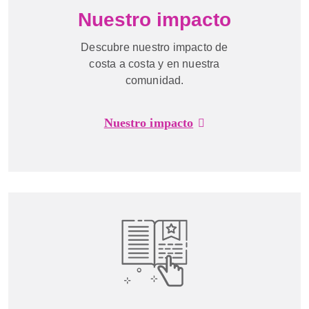
Nuestro impacto
Descubre nuestro impacto de
costa a costa y en nuestra
comunidad.
Nuestro impacto