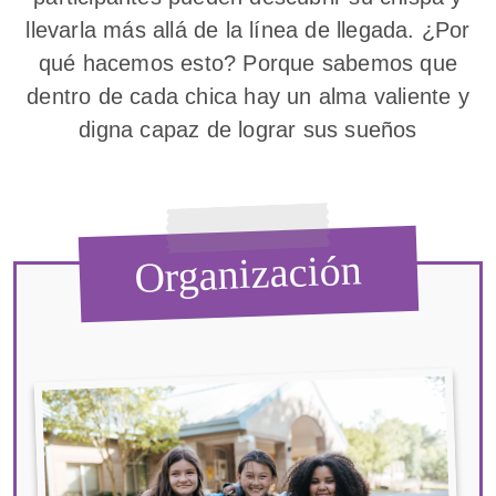
llevarla más allá de la línea de llegada. ¿Por
qué hacemos esto? Porque sabemos que
dentro de cada chica hay un alma valiente y
digna capaz de lograr sus sueños
Organización