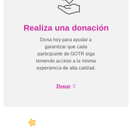
Realiza una donación
Dona hoy para ayudar a
garantizar que cada
participante de GOTR siga
teniendo acceso a la misma
experiencia de alta calidad.
Donar