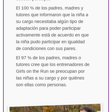
El 100 % de los padres, madres y
tutores que informaron que la niña a
su cargo necesitaba algún tipo de
adaptación para poder participar
activamente está de acuerdo en que
la niña pudo participar en igualdad
de condiciones con sus pares.
El 97 % de los padres, madres o
tutores cree que los entrenadores de
Girls on the Run se preocupan por
las niñas a su cargo y por quiénes
son ellas como personas.