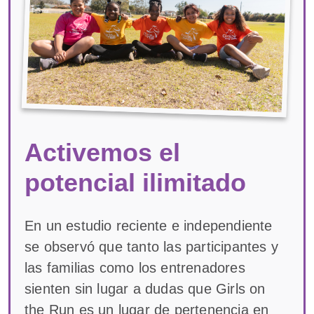
Activemos el
potencial ilimitado
En un estudio reciente e independiente
se observó que tanto las participantes y
las familias como los entrenadores
sienten sin lugar a dudas que Girls on
the Run es un lugar de pertenencia en