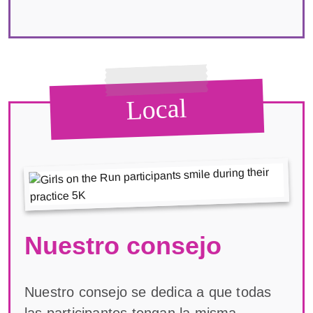
Local
Nuestro consejo
Nuestro consejo se dedica a que todas