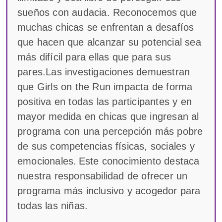
sueños con audacia. Reconocemos que
muchas chicas se enfrentan a desafíos
que hacen que alcanzar su potencial sea
más difícil para ellas que para sus
pares.Las investigaciones demuestran
que Girls on the Run impacta de forma
positiva en todas las participantes y en
mayor medida en chicas que ingresan al
programa con una percepción más pobre
de sus competencias físicas, sociales y
emocionales. Este conocimiento destaca
nuestra responsabilidad de ofrecer un
programa más inclusivo y acogedor para
todas las niñas.